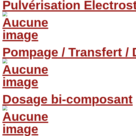
Pulvérisation Electros
Pompage / Transfert / 
Dosage bi-composant