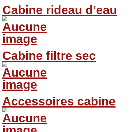
Cabine rideau d’eau
Cabine filtre sec
Accessoires cabine