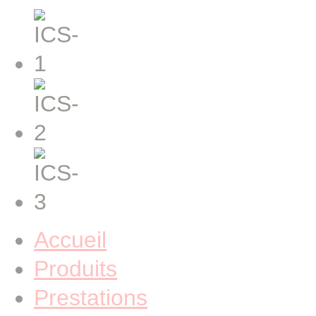
Accueil
Produits
Prestations