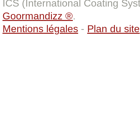
ICS (International Coating Sy
Goormandizz ®
.
Mentions légales
-
Plan du site