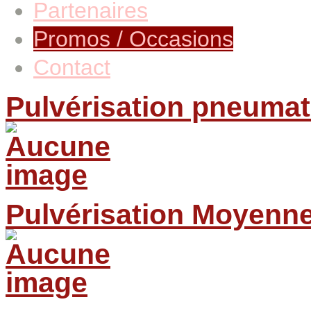
Partenaires
Promos / Occasions
Contact
Pulvérisation pneumat
Pulvérisation Moyenne