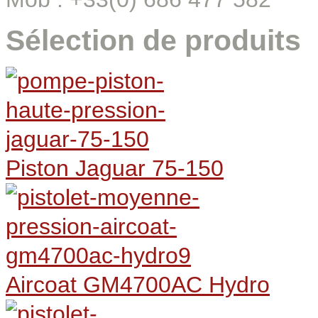
Sélection de produits
Piston Jaguar 75-150
Aircoat GM4700AC Hydro