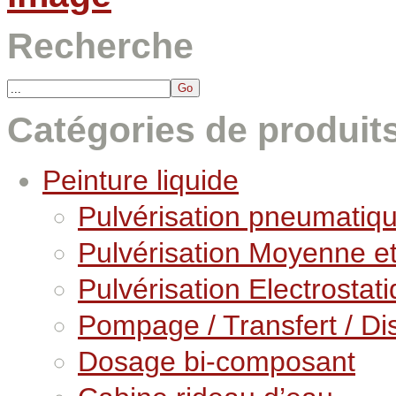
Recherche
Catégories de produit
Peinture liquide
Pulvérisation pneumatiq
Pulvérisation Moyenne e
Pulvérisation Electrostat
Pompage / Transfert / Dis
Dosage bi-composant