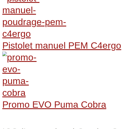
Pistolet manuel PEM C4ergo
Promo EVO Puma Cobra