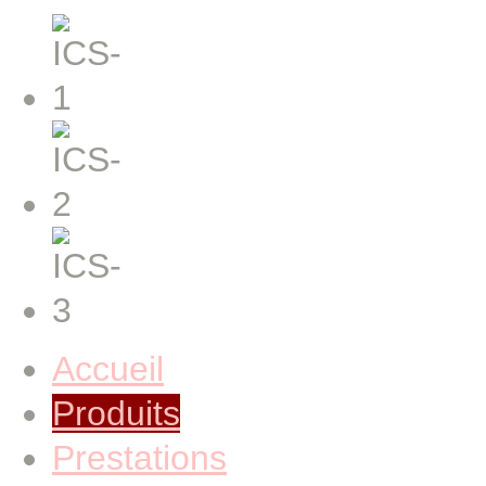
Accueil
Produits
Prestations