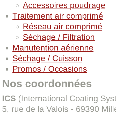
Accessoires poudrage
Traitement air comprimé
Réseau air comprimé
Séchage / Filtration
Manutention aérienne
Séchage / Cuisson
Promos / Occasions
Nos coordonnées
ICS
(International Coating Sys
5, rue de la Valois - 69390 Mill