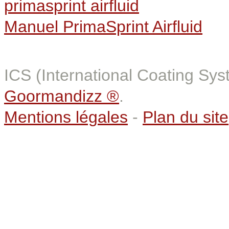
Manuel PrimaSprint Airfluid
ICS (International Coating Sy
Goormandizz ®
.
Mentions légales
-
Plan du site