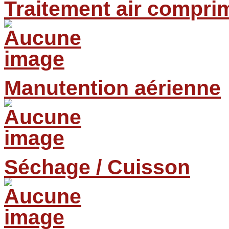
Traitement air compri
Manutention aérienne
Séchage / Cuisson