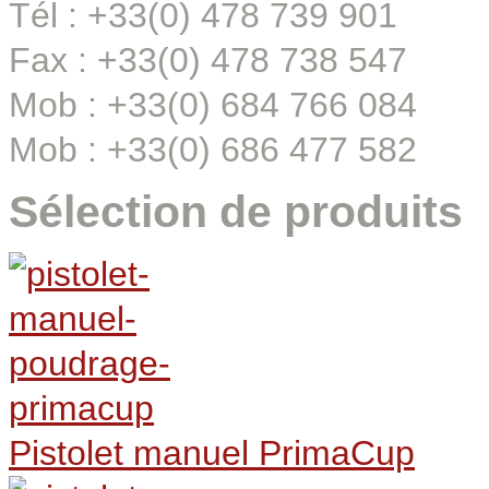
Tél : +33(0) 478 739 901
Fax : +33(0) 478 738 547
Mob : +33(0) 684 766 084
Mob : +33(0) 686 477 582
Sélection de produits
Pistolet manuel PrimaCup