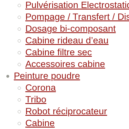
Pulvérisation Electrostat
Pompage / Transfert / Dis
Dosage bi-composant
Cabine rideau d’eau
Cabine filtre sec
Accessoires cabine
Peinture poudre
Corona
Tribo
Robot réciprocateur
Cabine