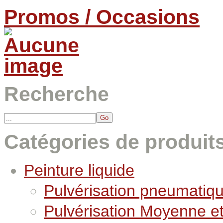
Promos / Occasions
Recherche
Catégories de produit
Peinture liquide
Pulvérisation pneumatiq
Pulvérisation Moyenne e