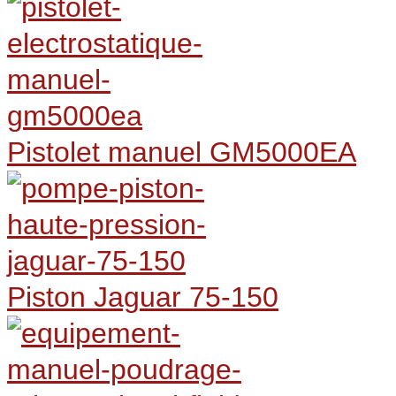
Pistolet manuel GM5000EA
Piston Jaguar 75-150